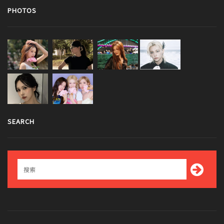
PHOTOS
SEARCH