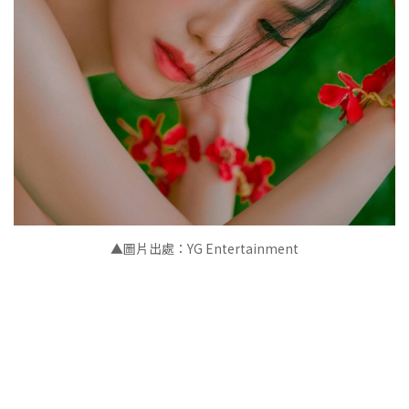
▲圖片出處：YG Entertainment