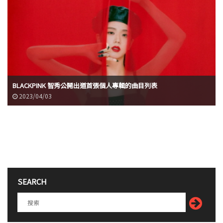
BLACKPINK 智秀公開出道首張個人專輯的曲目列表
2023/04/03
SEARCH