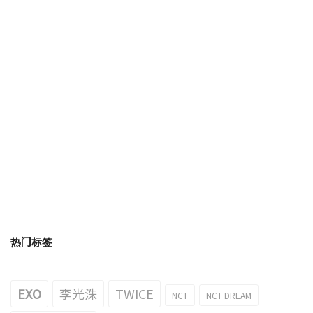
热门标签
EXO
李光洙
TWICE
NCT
NCT DREAM