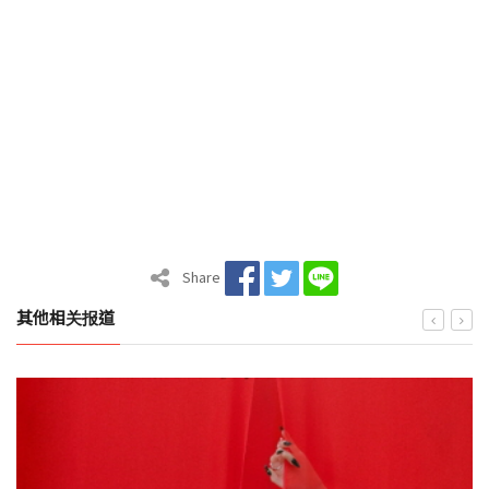
Share
其他相关报道