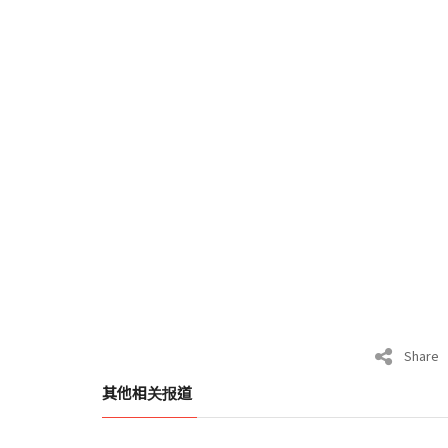
Share
其他相关报道