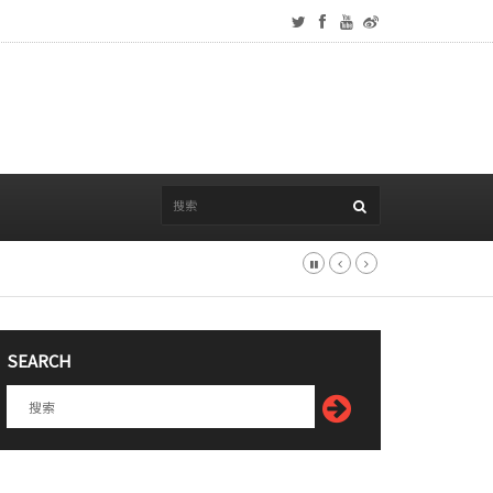
SEARCH