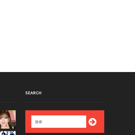
SEARCH