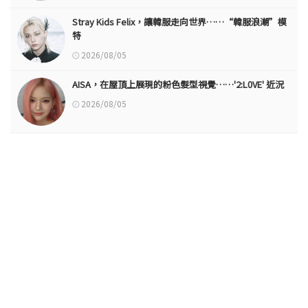
Stray Kids Felix，讓韓服走向世界……“韓服浪潮”模
特
2026/08/05
AISA，在屋頂上展現的粉色髮型視覺……'2:L0VE' 近況
2026/08/05