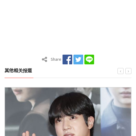
Share
其他相关报道