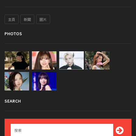
主頁
新聞
圖片
PHOTOS
SEARCH