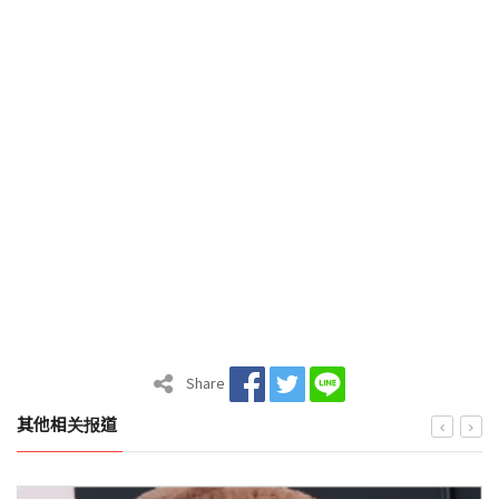
Share
其他相关报道