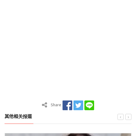
Share
其他相关报道