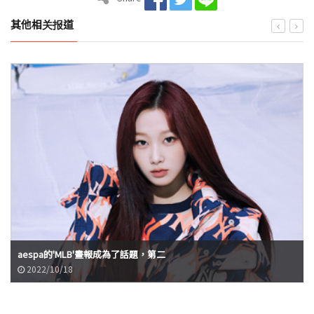
其他相关报道
aespa的'MLB'畫報成為了話題，第二
2022/10/18