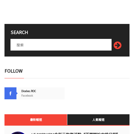
SEARCH
FOLLOW
Diodeo.ROC
Facebook
最新報道
人氣報道