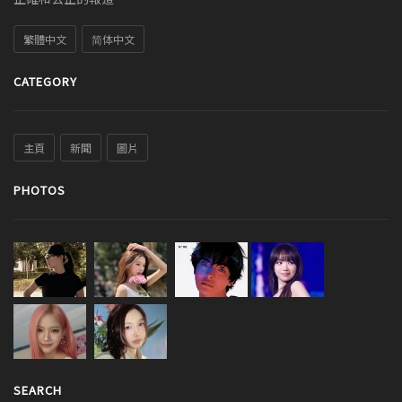
繁體中文
简体中文
CATEGORY
主頁
新聞
圖片
PHOTOS
SEARCH