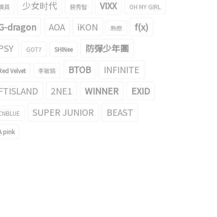
少女时代
VIXX
演員
裴秀智
OH MY GIRL
G-dragon
AOA
iKON
f(x)
熱戀
PSY
防彈少年團
GOT7
SHINee
BTOB
INFINITE
Red Velvet
李敏鎬
FTISLAND
2NE1
WINNER
EXID
SUPER JUNIOR
BEAST
CNBLUE
A pink