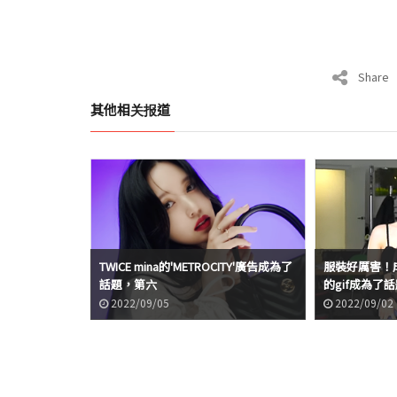
Share
其他相关报道
TWICE mina的'METROCITY'廣告成為了
服裝好厲害！成了
話題，第六
的gif成為了
2022/09/05
2022/09/02