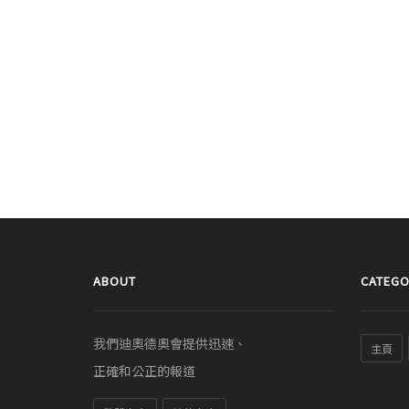
ABOUT
CATEGO
我們迪奧德奧會提供迅速、
主頁
正確和公正的報道