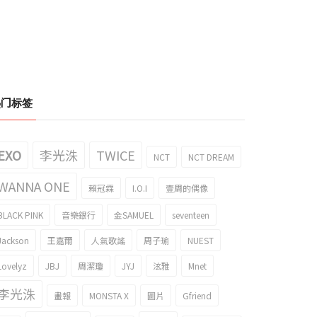
热门标签
EXO
李光洙
TWICE
NCT
NCT DREAM
WANNA ONE
賴冠霖
I.O.I
壹周的偶像
紅綠燈'遊戲的TWICE mina的gif引起
擔心任務進行的TWICE mina的gif引起
BLACK PINK
音樂銀行
金SAMUEL
seventeen
話題！
了話題！
Jackson
王嘉爾
人氣歌謠
周子瑜
NUEST
022/06/14
2022/05/27
Lovelyz
JBJ
周潔瓊
JYJ
泫雅
Mnet
李光洙
畫報
MONSTA X
圖片
Gfriend