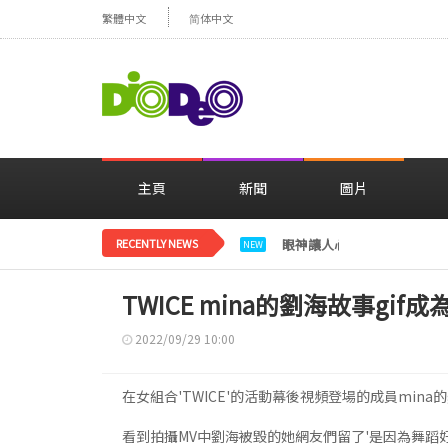
繁體中文
简体中文
主頁
新聞
圖片
RECENTLY NEWS
眼神讓人心動，美貌閃耀…
NEW
TWICE mina的劉海故事gif
2022/09/29 10:00
在女組合'TWICE'的活動幕後視頻登場的成員min
看到拍攝MV中劉海被毀的她網友們留了'是因為舞蹈好