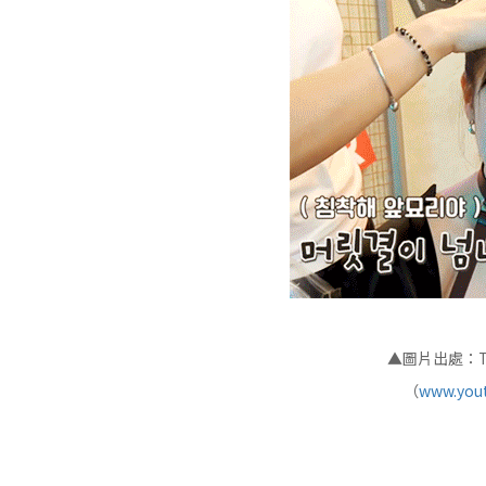
▲圖片出處：TW
（
www.you