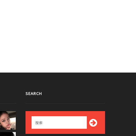
SEARCH