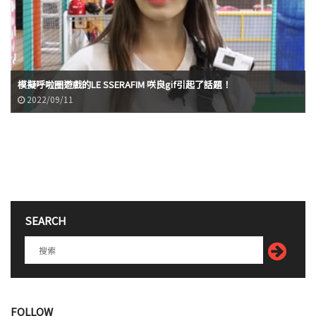
模擬呼啦圈遊戲的LE SSERAFIM 咲良gif引起了話題！
2022/09/11
SEARCH
FOLLOW