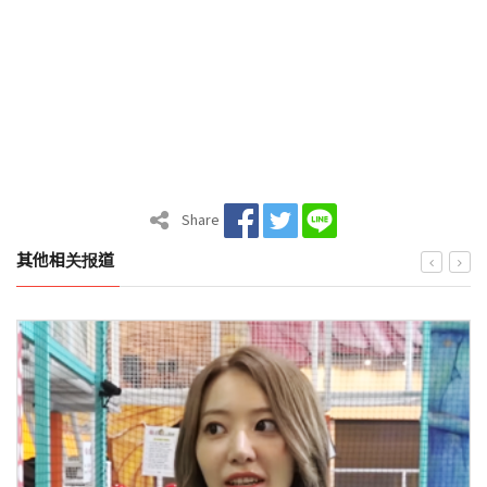
Share
其他相关报道