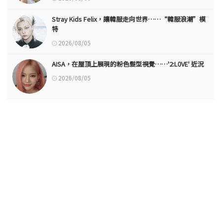
Stray Kids Felix，讓韓服走向世界……“韓服浪潮”模
特
2026/08/05
AISA，在屋頂上展現的粉色髮型視覺……'2:L0VE' 近況
2026/08/05