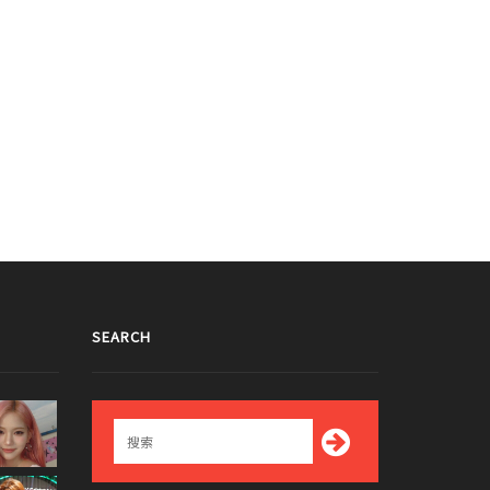
SEARCH