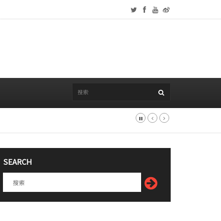
SEARCH