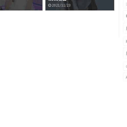
2021/11/23