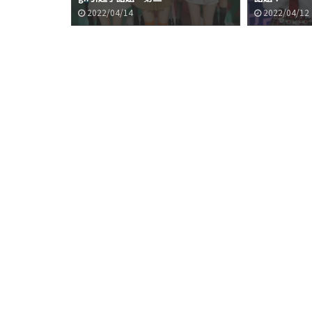
2022/04/14
2022/04/12