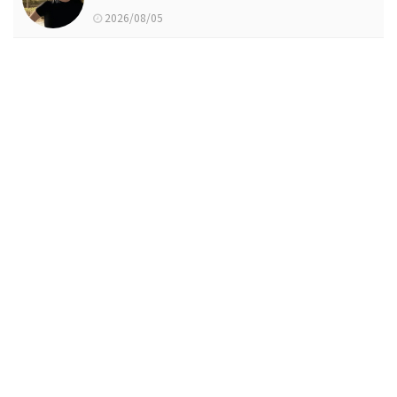
2026/08/05