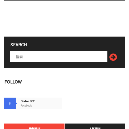
SEARCH
FOLLOW
Diodeo.ROC
Facebook
最新報道
人氣報道