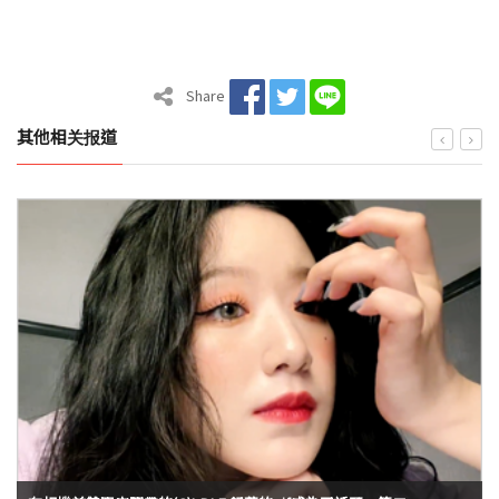
Share
其他相关报道