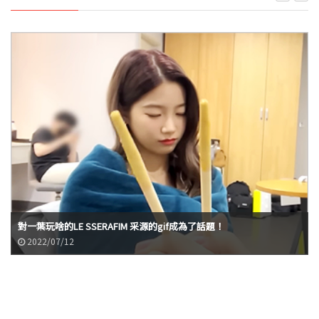
對一葉玩啥的LE SSERAFIM 采源的gif成為了話題！
2022/07/12