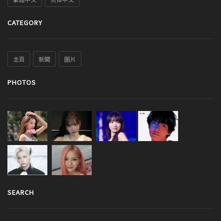
CATEGORY
主頁
新聞
圖片
PHOTOS
SEARCH