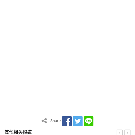
Share
其他相关报道