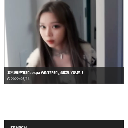
看相機吃驚的aespa WINTER的gif成為了話題！
2022/06/16
SEARCH