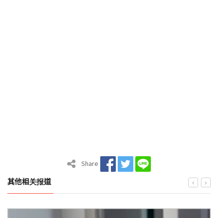
Share
其他相关报道