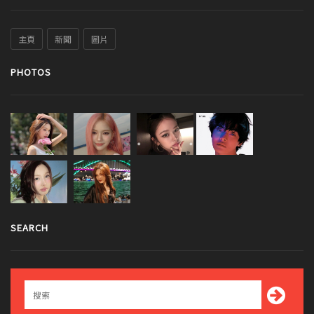
主頁
新聞
圖片
PHOTOS
SEARCH