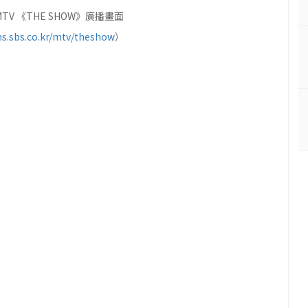
TV 《THE SHOW》廣播畫面
ms.sbs.co.kr/mtv/theshow
）