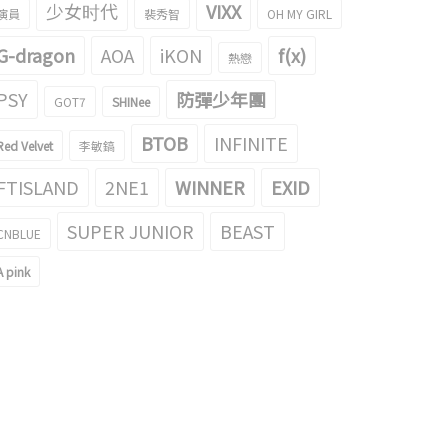
少女时代
VIXX
f引起了話題！
演員
裴秀智
OH MY GIRL
022/03/26
G-dragon
AOA
iKON
f(x)
熱戀
PSY
防彈少年團
GOT7
SHINee
BTOB
INFINITE
Red Velvet
李敏鎬
FTISLAND
2NE1
WINNER
EXID
SUPER JUNIOR
BEAST
CNBLUE
A pink