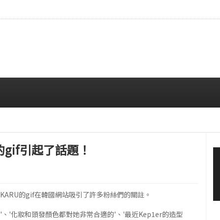
造型展現優雅魅力
08/04 10:00 AM
U的gif引起了話題！
r'HIKARU的gif在韓國網站吸引了許多粉絲們的關註。
'化妝和頭發顏色都對她非常合適的'、'最近Kep1er的造型