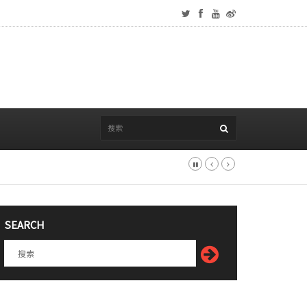
SEARCH