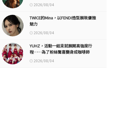
2026/08/04
TWICE的Mina，以FENDI造型展現優雅
魅力
2026/08/04
YUHZ，活動一結束就展開高強度行
程……為了粉絲驚喜變身成咖啡師
2026/08/04