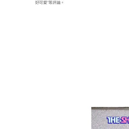
好可愛'等評論。