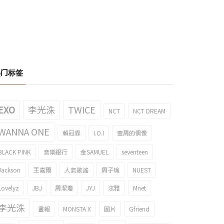
热门标签
EXO
李光洙
TWICE
NCT
NCT DREAM
WANNA ONE
賴冠霖
I.O.I
壹周的偶像
BLACK PINK
音樂銀行
金SAMUEL
seventeen
Jackson
王嘉爾
人氣歌謠
周子瑜
NUEST
Lovelyz
JBJ
周潔瓊
JYJ
泫雅
Mnet
李光洙
畫報
MONSTA X
圖片
Gfriend
p1er HIKARU和休甯巴伊葉的擁抱