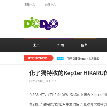
繁體中文
简体中文
主頁
新聞
圖片
RECENTLY NEWS
TWICE的Mina，以FENDI
NEW
化了獨特妝的Kep1er HIKAR
2022/06/30 11:00
在SBS MTV《THE SHOW》登場的女組合'Kep1e
看到化了獨特妝的她照片網友們留了'化妝非常厲害的'、