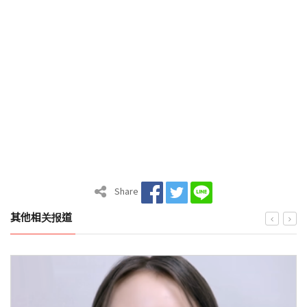
Share
其他相关报道