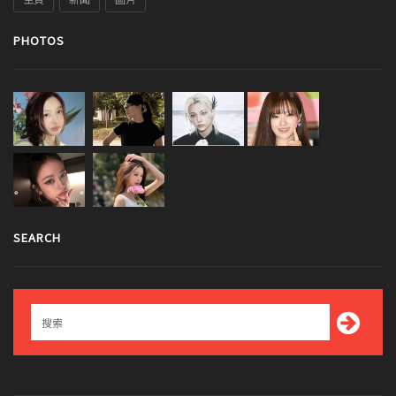
PHOTOS
SEARCH