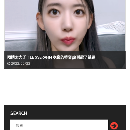
眼睛太大了！LE SSERAFIM 咲良的特寫gif引起了話題
2022/05/22
SEARCH