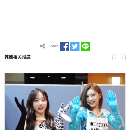
Share
其他相关报道