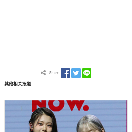
Share
其他相关报道