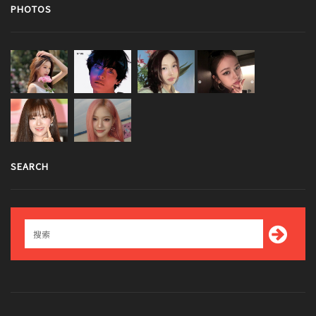
PHOTOS
SEARCH