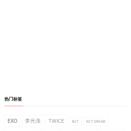
热门标签
EXO
李光洙
TWICE
NCT
NCT DREAM