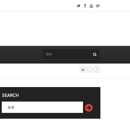
SEARCH