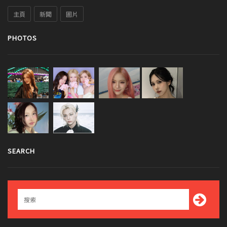
主頁
新聞
圖片
PHOTOS
SEARCH