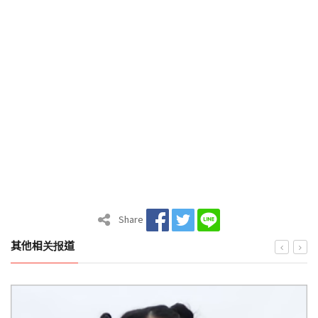
Share
其他相关报道