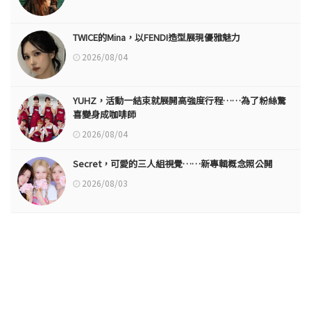
TWICE的Mina，以FENDI造型展現優雅魅力
2026/08/04
YUHZ，活動一結束就展開高強度行程……為了粉絲驚
喜變身成咖啡師
2026/08/04
Secret，可愛的三人組視覺……新專輯概念照公開
2026/08/03