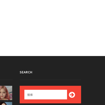
SEARCH