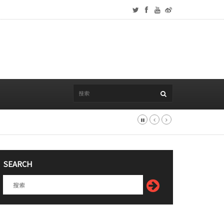
SEARCH