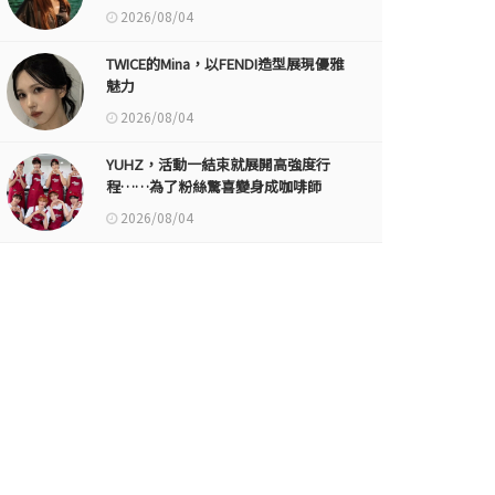
2026/08/04
TWICE的Mina，以FENDI造型展現優雅
魅力
2026/08/04
YUHZ，活動一結束就展開高強度行
程……為了粉絲驚喜變身成咖啡師
2026/08/04