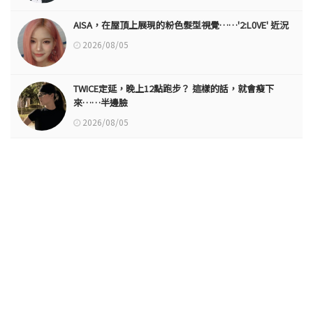
AISA，在屋頂上展現的粉色髮型視覺……'2:L0VE' 近況
2026/08/05
TWICE定延，晚上12點跑步？ 這樣的話，就會瘦下
來……半邊臉
2026/08/05