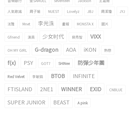
音樂銀行
金SAMUEL
seventeen
Jackson
王嘉爾
人氣歌謠
周子瑜
NUEST
Lovelyz
JBJ
周潔瓊
JYJ
李光洙
泫雅
Mnet
畫報
MONSTA X
圖片
少女时代
VIXX
Gfriend
演員
裴秀智
G-dragon
AOA
iKON
OH MY GIRL
熱戀
f(x)
PSY
防彈少年團
GOT7
SHINee
BTOB
INFINITE
Red Velvet
李敏鎬
FTISLAND
2NE1
WINNER
EXID
CNBLUE
SUPER JUNIOR
BEAST
A pink