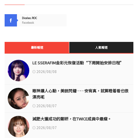
Diodeo.ROC
Facebook
最新報道
人氣報道
LE SSERAFIM金彩元恢復活動“下周開始安排日程”
2026/08/08
眼神讓人心動，美貌閃耀……安宥真，就算瞪着看也很
漂亮呢
2026/08/07
減肥大獲成功的鄭妍，在TWICE成員中最瘦。
2026/08/07