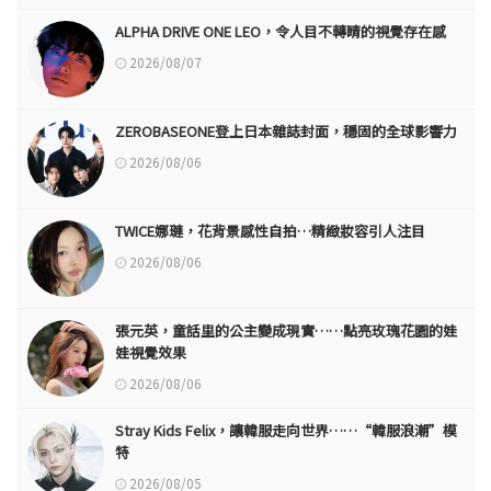
ALPHA DRIVE ONE LEO，令人目不轉睛的視覺存在感
2026/08/07
ZEROBASEONE登上日本雜誌封面，穩固的全球影響力
2026/08/06
TWICE娜璉，花背景感性自拍…精緻妝容引人注目
2026/08/06
張元英，童話里的公主變成現實……點亮玫瑰花園的娃
娃視覺效果
2026/08/06
Stray Kids Felix，讓韓服走向世界……“韓服浪潮”模
特
2026/08/05