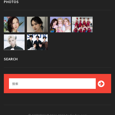
PHOTOS
SEARCH