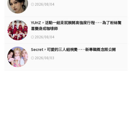
2026/08/04
YUHZ，活動一結束就展開高強度行程……為了粉絲驚
喜變身成咖啡師
2026/08/04
Secret，可愛的三人組視覺……新專輯概念照公開
2026/08/03