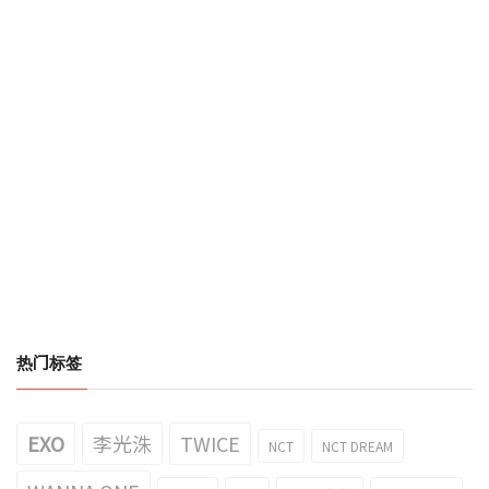
热门标签
EXO
李光洙
TWICE
NCT
NCT DREAM