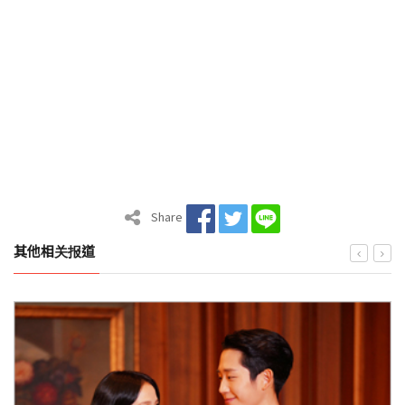
Share
其他相关报道