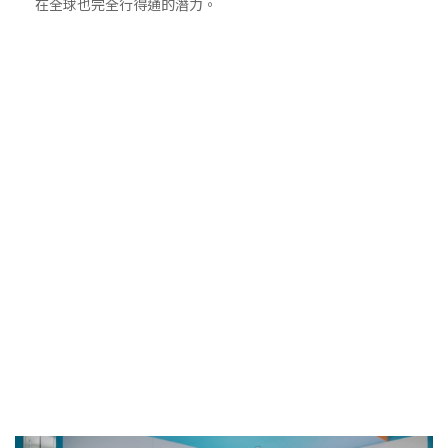
在全球也完全行得通的潛力。