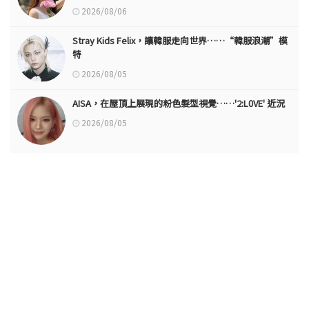
2026/08/06
Stray Kids Felix，讓韓服走向世界……“韓服浪潮”模
特
2026/08/05
AISA，在屋頂上展現的粉色髮型視覺……'2:L0VE' 近況
2026/08/05