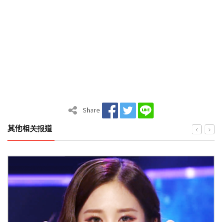
Share
其他相关报道