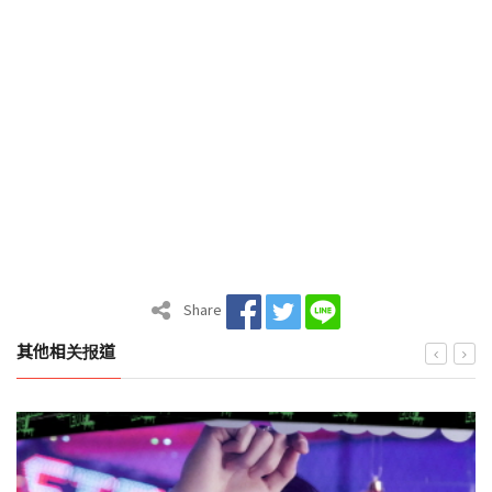
Share
其他相关报道