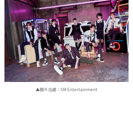
▲圖片出處：SM Entertainment