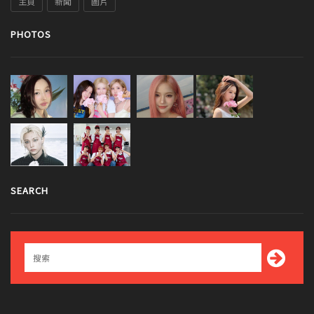
主頁
新聞
圖片
PHOTOS
SEARCH