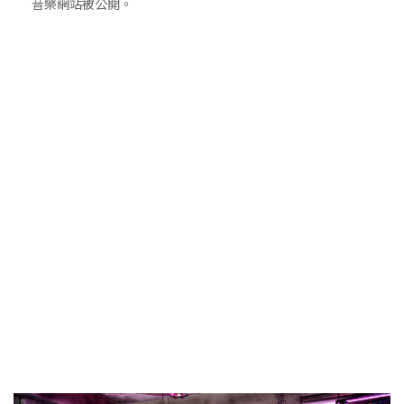
音樂網站被公開。