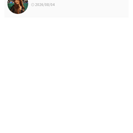
2026/08/04