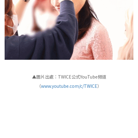
▲圖片出處：TWICE公式YouTube頻道
（
www.youtube.com/c/TWICE
）