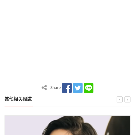
Share
其他相关报道