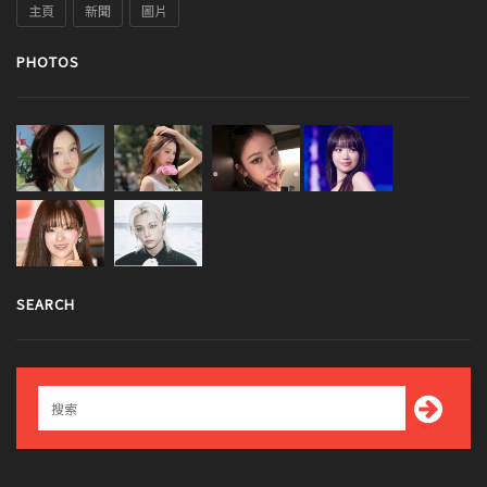
主頁
新聞
圖片
PHOTOS
SEARCH