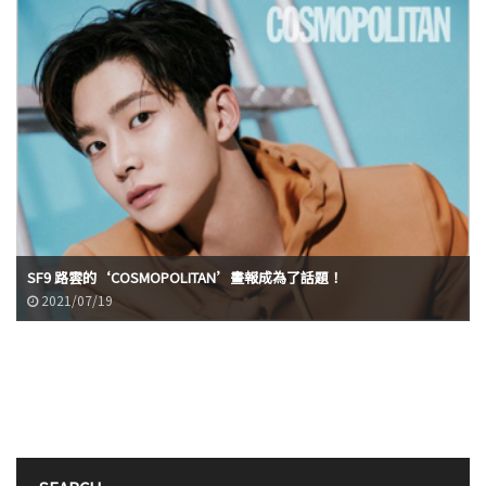
SF9 路雲的‘COSMOPOLITAN’畫報成為了話題！
2021/07/19