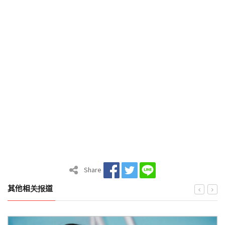
Share
其他相关报道