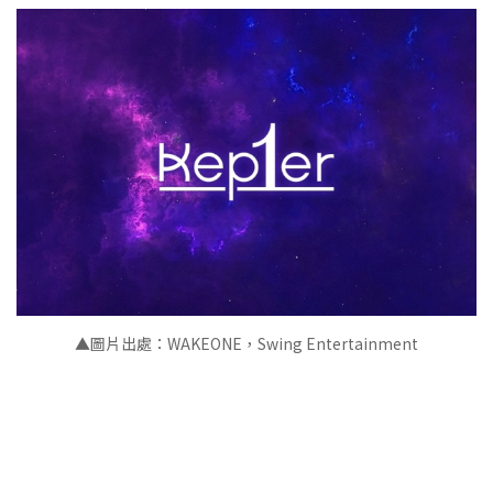
▲圖片出處：WAKEONE，Swing Entertainment