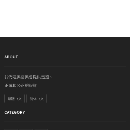
ABOUT
我們迪奧德奧會提供迅速、
正確和公正的報道
繁體中文
简体中文
CATEGORY