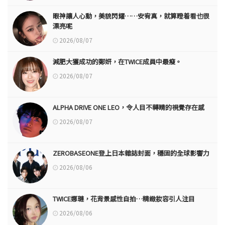
眼神讓人心動，美貌閃耀……安宥真，就算瞪着看也很
漂亮呢
2026/08/07
減肥大獲成功的鄭妍，在TWICE成員中最瘦。
2026/08/07
ALPHA DRIVE ONE LEO，令人目不轉睛的視覺存在感
2026/08/07
ZEROBASEONE登上日本雜誌封面，穩固的全球影響力
2026/08/06
TWICE娜璉，花背景感性自拍…精緻妝容引人注目
2026/08/06