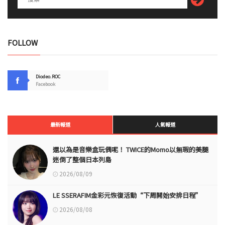
FOLLOW
Diodeo.ROC
Facebook
最新報道
人氣報道
還以為是音樂盒玩偶呢！ TWICE的Momo以無瑕的美腿
迷倒了整個日本列島
2026/08/09
LE SSERAFIM金彩元恢復活動“下周開始安排日程”
2026/08/08