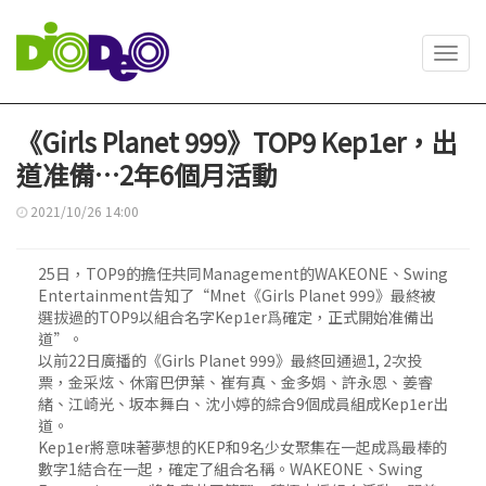
Toggl
navig
《Girls Planet 999》TOP9 Kep1er，出
道准備…2年6個月活動
2021/10/26 14:00
25日，TOP9的擔任共同Management的WAKEONE、Swing
Entertainment告知了“Mnet《Girls Planet 999》最終被
選拔過的TOP9以組合名字Kep1er爲確定，正式開始准備出
道”。
以前22日廣播的《Girls Planet 999》最終回通過1, 2次投
票，金采炫、休甯巴伊葉、崔有真、金多娟、許永恩、姜睿
緒、江崎光、坂本舞白、沈小婷的綜合9個成員組成Kep1er出
道。
Kep1er將意味著夢想的KEP和9名少女聚集在一起成爲最棒的
數字1結合在一起，確定了組合名稱。WAKEONE、Swing