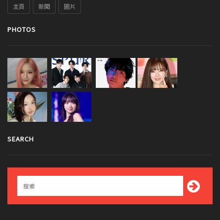
主頁
新聞
圖片
PHOTOS
SEARCH