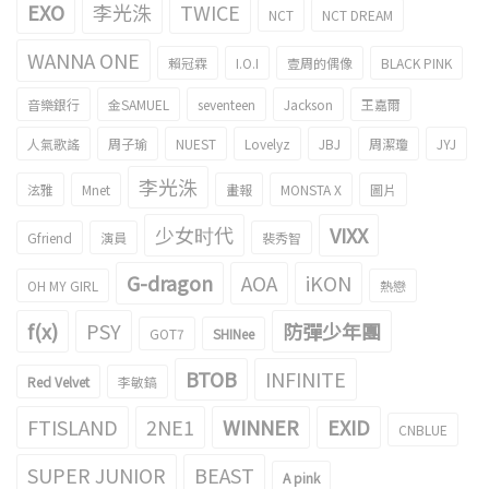
EXO
李光洙
TWICE
NCT
NCT DREAM
WANNA ONE
賴冠霖
I.O.I
壹周的偶像
BLACK PINK
音樂銀行
金SAMUEL
seventeen
Jackson
王嘉爾
人氣歌謠
周子瑜
NUEST
Lovelyz
JBJ
周潔瓊
JYJ
李光洙
泫雅
Mnet
畫報
MONSTA X
圖片
少女时代
VIXX
Gfriend
演員
裴秀智
G-dragon
AOA
iKON
OH MY GIRL
熱戀
f(x)
PSY
防彈少年團
GOT7
SHINee
BTOB
INFINITE
Red Velvet
李敏鎬
FTISLAND
2NE1
WINNER
EXID
CNBLUE
SUPER JUNIOR
BEAST
A pink