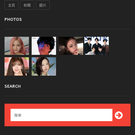
主頁
新聞
圖片
PHOTOS
SEARCH