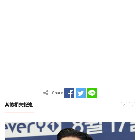
Share
其他相关报道