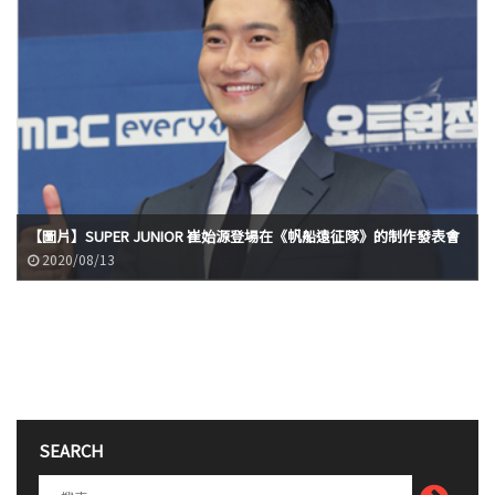
【圖片】SUPER JUNIOR 崔始源登場在《帆船遠征隊》的制作發表會
2020/08/13
SEARCH