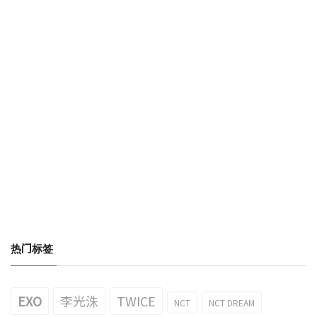
热门标签
EXO
李光洙
TWICE
NCT
NCT DREAM