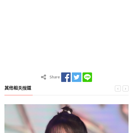
Share
其他相关报道