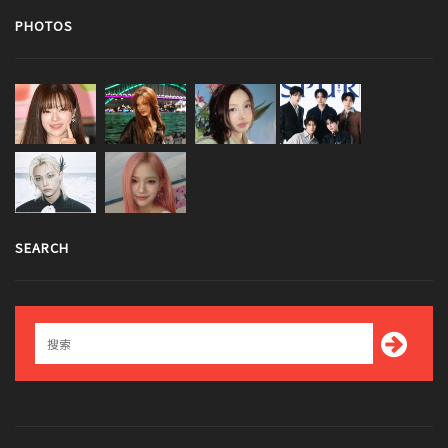
PHOTOS
SEARCH