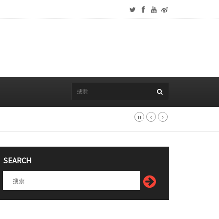
SEARCH