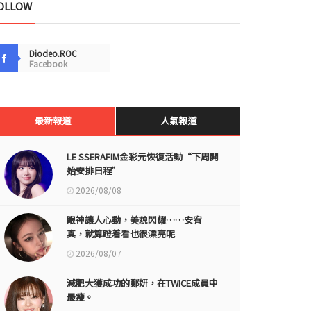
OLLOW
Diodeo.ROC
Facebook
最新報道
人氣報道
LE SSERAFIM金彩元恢復活動“下周開
始安排日程”
2026/08/08
眼神讓人心動，美貌閃耀……安宥
真，就算瞪着看也很漂亮呢
2026/08/07
減肥大獲成功的鄭妍，在TWICE成員中
最瘦。