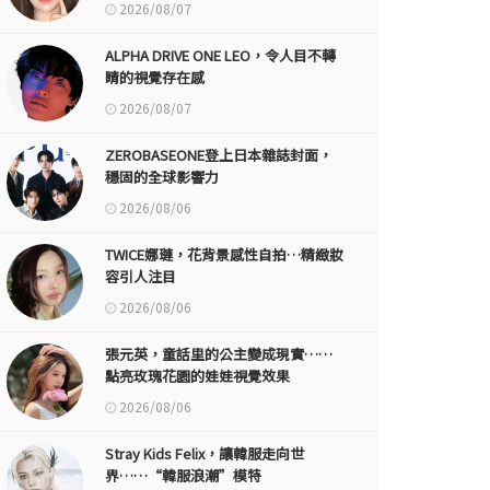
2026/08/07
ALPHA DRIVE ONE LEO，令人目不轉
睛的視覺存在感
2026/08/07
ZEROBASEONE登上日本雜誌封面，
穩固的全球影響力
2026/08/06
TWICE娜璉，花背景感性自拍…精緻妝
容引人注目
2026/08/06
張元英，童話里的公主變成現實……
點亮玫瑰花園的娃娃視覺效果
2026/08/06
Stray Kids Felix，讓韓服走向世
界……“韓服浪潮”模特