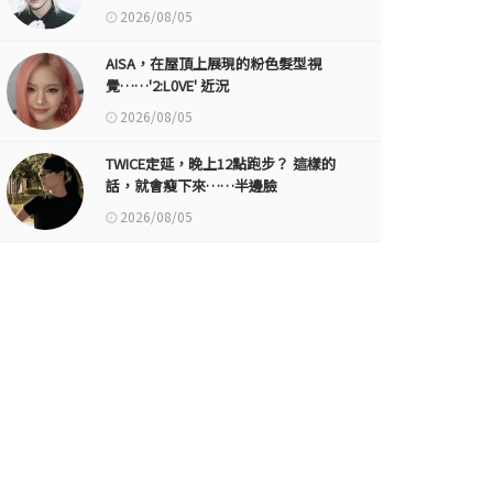
2026/08/05
AISA，在屋頂上展現的粉色髮型視
覺……'2:L0VE' 近況
2026/08/05
TWICE定延，晚上12點跑步？ 這樣的
話，就會瘦下來……半邊臉
2026/08/05