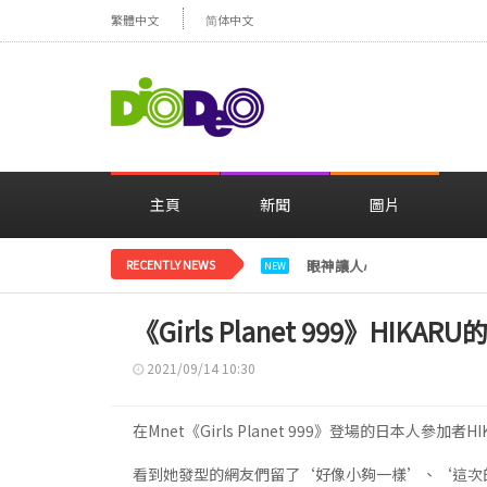
繁體中文
简体中文
主頁
新聞
圖片
RECENTLY NEWS
眼神讓人心動，美貌閃耀…
NEW
《Girls Planet 999》HI
2021/09/14 10:30
在Mnet《Girls Planet 999》登場的日本人參
看到她發型的網友們留了‘好像小夠一樣’、‘這次