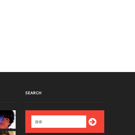
SEARCH