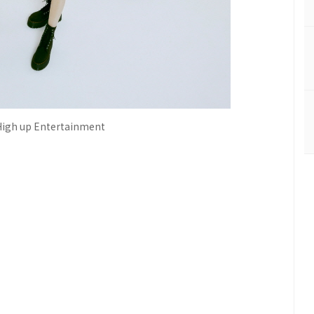
 up Entertainment