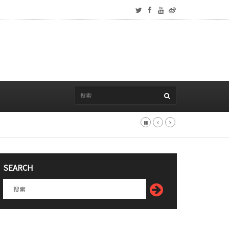
SEARCH