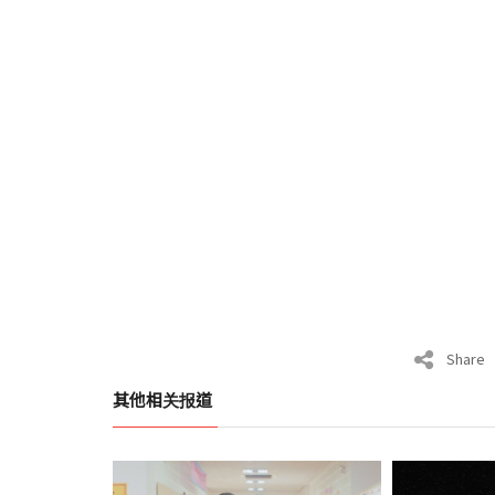
Share
其他相关报道