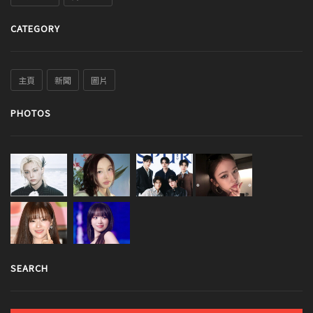
CATEGORY
主頁
新聞
圖片
PHOTOS
SEARCH