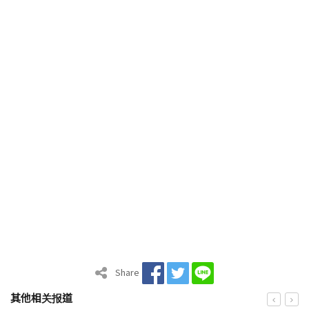
Share
其他相关报道