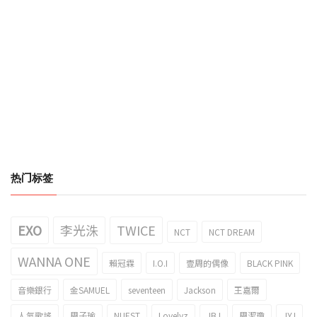
热门标签
EXO
李光洙
TWICE
NCT
NCT DREAM
WANNA ONE
賴冠霖
I.O.I
壹周的偶像
BLACK PINK
音樂銀行
金SAMUEL
seventeen
Jackson
王嘉爾
人氣歌謠
周子瑜
NUEST
Lovelyz
JBJ
周潔瓊
JYJ