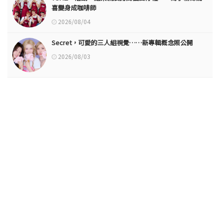
喜變身成咖啡師
2026/08/04
Secret，可愛的三人組視覺……新專輯概念照公開
2026/08/03