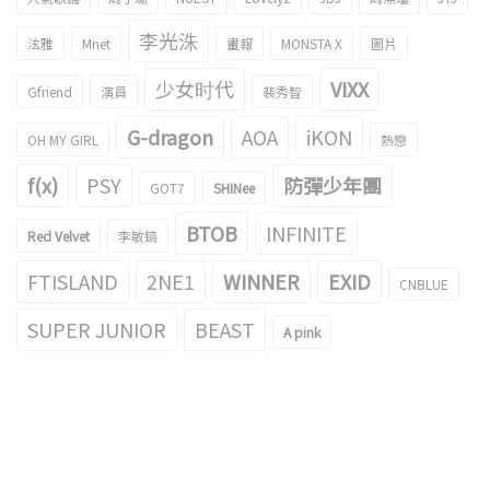
李光洙
泫雅
Mnet
畫報
MONSTA X
圖片
少女时代
VIXX
Gfriend
演員
裴秀智
G-dragon
AOA
iKON
OH MY GIRL
熱戀
f(x)
PSY
防彈少年團
GOT7
SHINee
BTOB
INFINITE
Red Velvet
李敏鎬
FTISLAND
2NE1
WINNER
EXID
CNBLUE
SUPER JUNIOR
BEAST
A pink