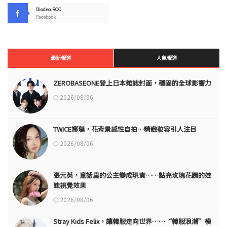
Diodeo.ROC
Facebook
最新報道
人氣報道
ZEROBASEONE登上日本雜誌封面，穩固的全球影響力
2026/08/06
TWICE娜璉，花背景感性自拍…精緻妝容引人注目
2026/08/06
張元英，童話里的公主變成現實……點亮玫瑰花園的娃
娃視覺效果
2026/08/06
Stray Kids Felix，讓韓服走向世界……“韓服浪潮”模