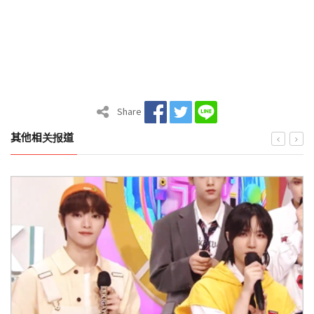
Share
其他相关报道