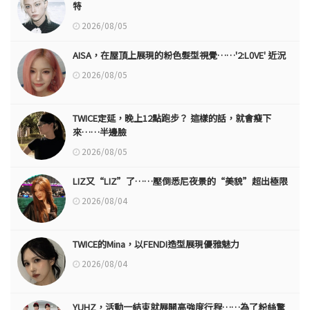
特
2026/08/05
AISA，在屋頂上展現的粉色髮型視覺……'2:L0VE' 近況
2026/08/05
TWICE定延，晚上12點跑步？ 這樣的話，就會瘦下
來……半邊臉
2026/08/05
LIZ又“LIZ”了……壓倒悉尼夜景的“美貌”超出極限
2026/08/04
TWICE的Mina，以FENDI造型展現優雅魅力
2026/08/04
YUHZ，活動一結束就展開高強度行程……為了粉絲驚