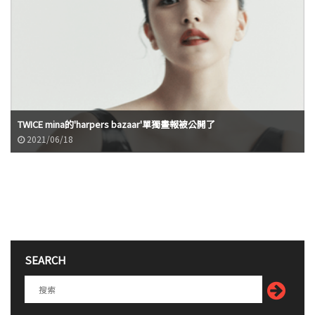
TWICE mina的'harpers bazaar'單獨畫報被公開了
2021/06/18
SEARCH