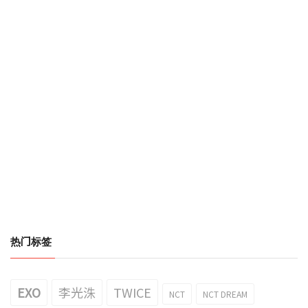
热门标签
EXO
李光洙
TWICE
NCT
NCT DREAM