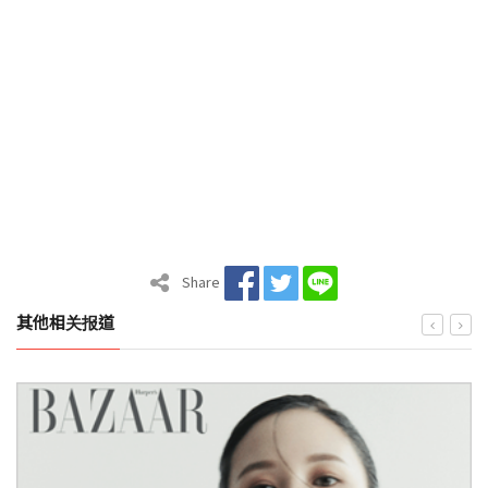
Share
其他相关报道