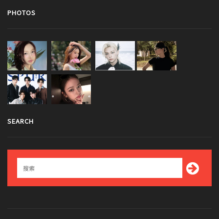
PHOTOS
SEARCH