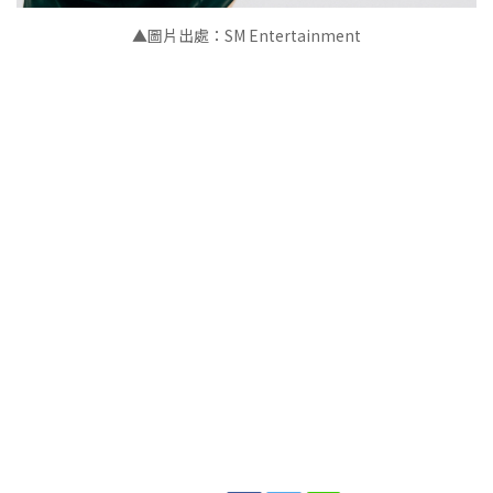
▲圖片出處：SM Entertainment