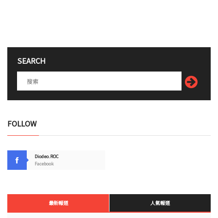
SEARCH
FOLLOW
Diodeo.ROC
Facebook
最新報道
人氣報道