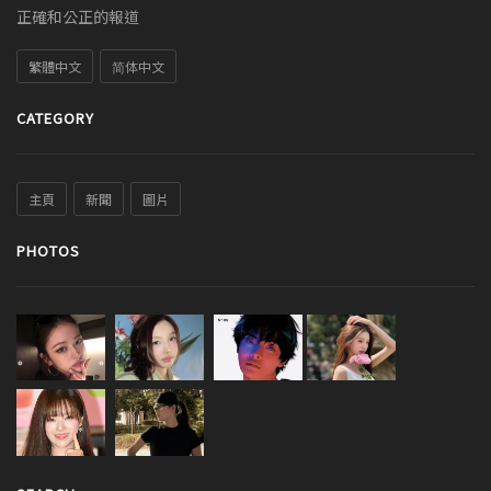
正確和公正的報道
繁體中文
简体中文
CATEGORY
主頁
新聞
圖片
PHOTOS