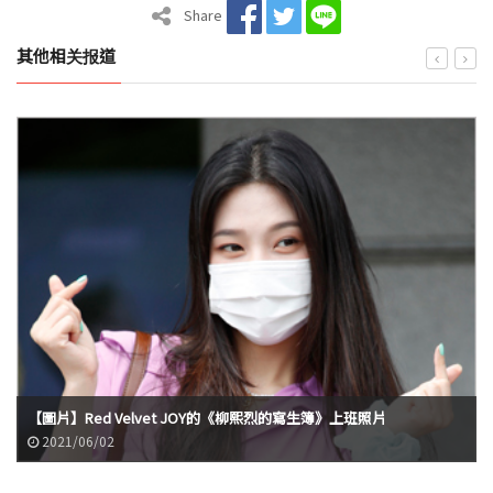
Share
其他相关报道
【圖片】Red Velvet JOY的《柳熙烈的寫生簿》上班照片
2021/06/02