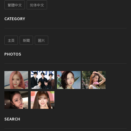
繁體中文
简体中文
CATEGORY
主頁
新聞
圖片
PHOTOS
SEARCH