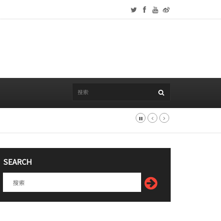
SEARCH