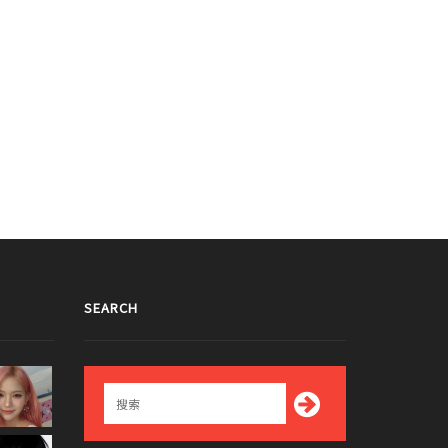
SEARCH