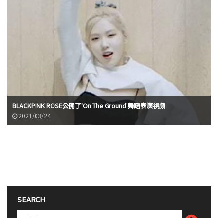
BLACKPINK ROSE公開了'On The Ground'舞蹈表演視頻
2021/03/24
SEARCH