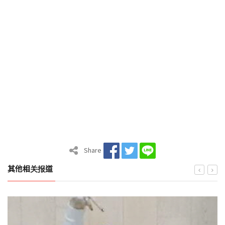
Share
其他相关报道