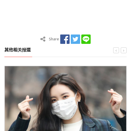
Share
其他相关报道