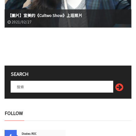
【圖片】宣美的《Cultwo Show》上班照片
2021/02/27
SEARCH
FOLLOW
Diodeo.ROC