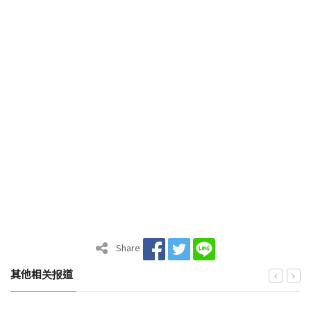
Share
其他相关报道