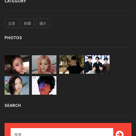
CATEGORY
主頁
新聞
圖片
PHOTOS
SEARCH