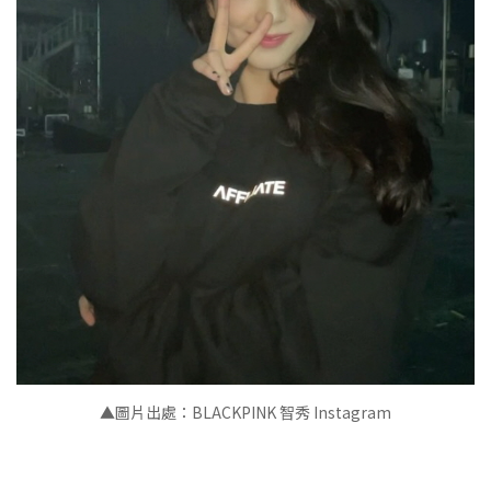
▲圖片出處：BLACKPINK 智秀 Instagram