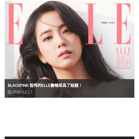
BLACKPINK 智秀的ELLE畫報成爲了話題！
2020/12/17