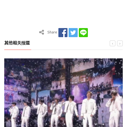
Share
其他相关报道