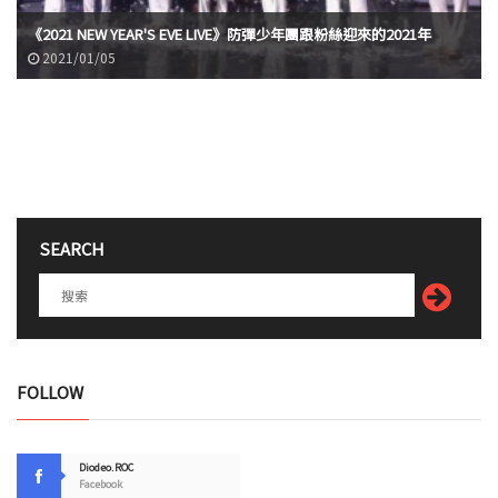
《2021 NEW YEAR'S EVE LIVE》防彈少年團跟粉絲迎來的2021年
2021/01/05
SEARCH
FOLLOW
Diodeo.ROC
Facebook