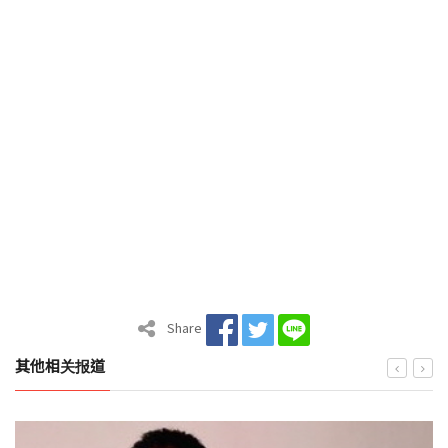
Share
其他相关报道