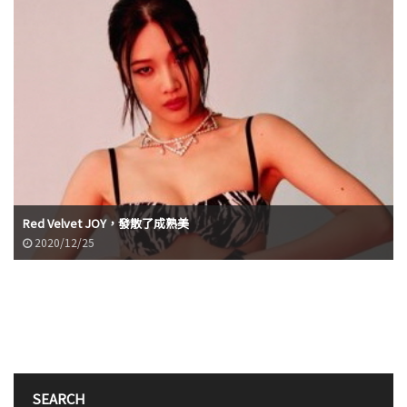
Red Velvet JOY，發散了成熟美
2020/12/25
SEARCH