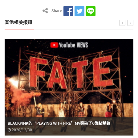
Share
其他相关报道
BLACKPINK的‘PLAYING WITH FIRE’MV突破了6億點擊數
2020/12/30