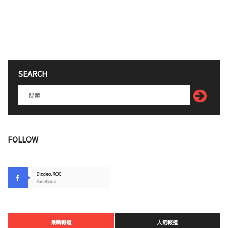
SEARCH
FOLLOW
Diodeo.ROC
Facebook
最新報道
人氣報道