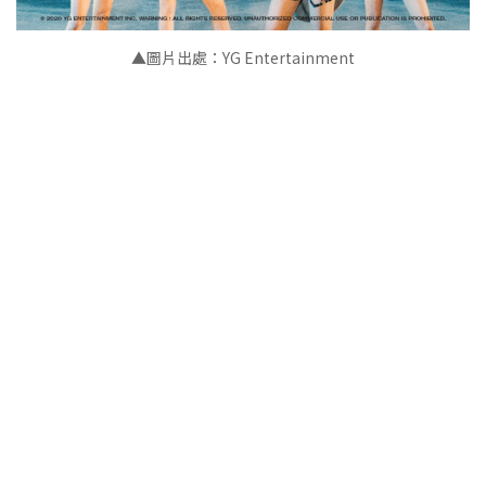
▲圖片出處：YG Entertainment