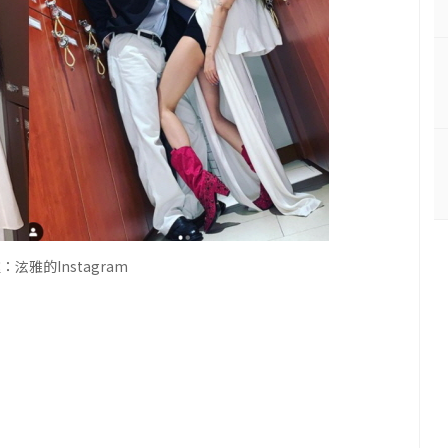
泫雅的Instagram