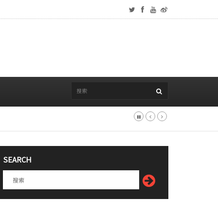
SEARCH