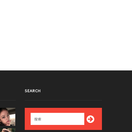
SEARCH