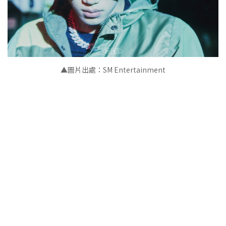
▲圖片出處：SM Entertainment