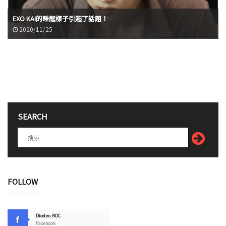
EXO KAI的睡醒樣子引起了話題！
2020/11/25
SEARCH
FOLLOW
Diodeo.ROC
Facebook