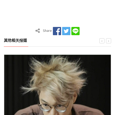
Share
其他相关报道