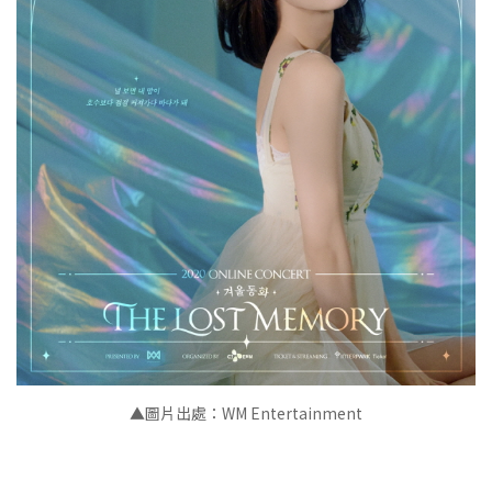
▲圖片出處：WM Entertainment