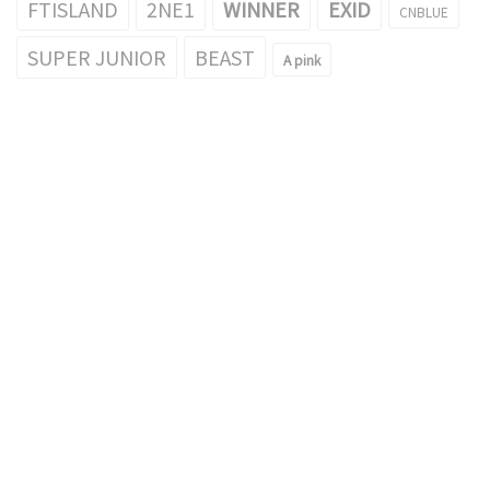
FTISLAND
2NE1
WINNER
EXID
CNBLUE
SUPER JUNIOR
BEAST
A pink