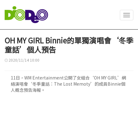
Toggl
navig
OH MY GIRL Binnie的單獨演唱會‘冬季
童話’個人預告
2020/11/14 10:00
11日，WM Entertainment公開了女組合‘OH MY GIRL’網
絡演唱會‘冬季童話：The Lost Memoty’的成員Binnie個
人概念預告海報。