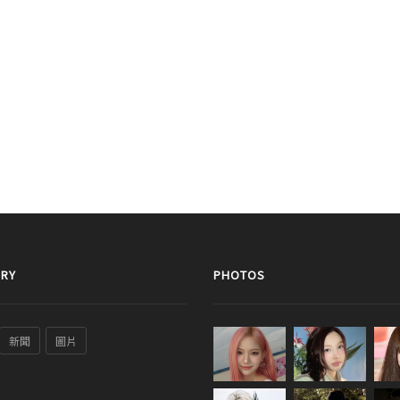
RY
PHOTOS
新聞
圖片