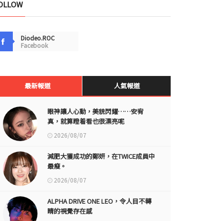
OLLOW
Diodeo.ROC
Facebook
最新報道
人氣報道
眼神讓人心動，美貌閃耀……安宥
真，就算瞪着看也很漂亮呢
2026/08/07
減肥大獲成功的鄭妍，在TWICE成員中
最瘦。
2026/08/07
ALPHA DRIVE ONE LEO，令人目不轉
睛的視覺存在感