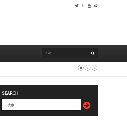
SEARCH