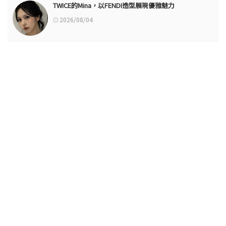
TWICE的Mina，以FENDI造型展現優雅魅力
2026/08/04