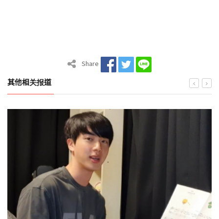
Share
其他相关报道