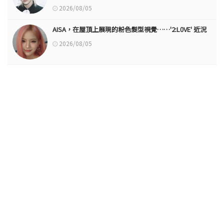
2026/08/05
AISA，在屋頂上展現的粉色髮型視覺……'2:L0VE' 近況
2026/08/05