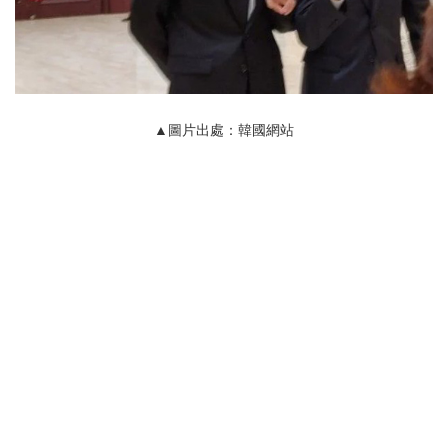
▲圖片出處：韓國網站